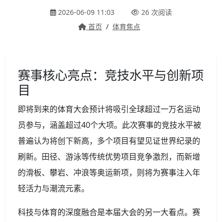
2026-06-09 11:03
26 次阅读
首页
/
体育焦点
赛事核心亮点：竞技水平与创新项
目
即将到来的体育大会预计将吸引全球超过一万名运动
员参与，涵盖超过40个大项。此次赛事的竞技水平被
普遍认为将创下新高，多个项目有望见证世界纪录的
刷新。田径、游泳等传统优势项目竞争激烈，而新增
的滑板、攀岩、冲浪等奥运新项，则将为赛事注入年
轻活力与潮流元素。
科技与体育的深度融合是本届大会的另一大看点。赛