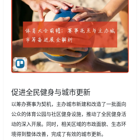
促进全民健身与城市更新
以筹办赛事为契机，主办城市新建和改造了一批面向
公众的体育公园与社区健身设施，推动了全民健身活
动的深入开展。同时，相关区域的市政面貌、生态环
境得到整体改善，完成了有效的城市更新。