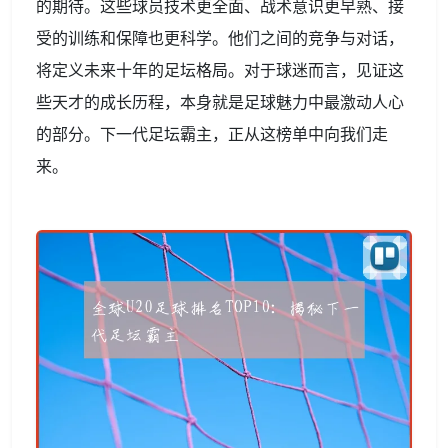
的期待。这些球员技术更全面、战术意识更早熟、接
受的训练和保障也更科学。他们之间的竞争与对话，
将定义未来十年的足坛格局。对于球迷而言，见证这
些天才的成长历程，本身就是足球魅力中最激动人心
的部分。下一代足坛霸主，正从这榜单中向我们走
来。