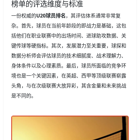
榜单的评选维度与标准
一份权威的
U20球员排名
，其评估体系通常非常复
杂。首先，球员在当前年龄段的即战力是基础，这包
括他们在职业联赛中的出场时间、进球助攻数据、关
键传球等硬指标。其次，发展潜力至关重要，球探和
数据分析师会评估球员的技术细腻度、战术理解力、
身体条件以及心理素质。最后，球员所面临的竞争环
境也是一个关键因素，在英超、西甲等顶级联赛崭露
头角，与在次级联赛大放异彩，其含金量和未来挑战
是不同的。