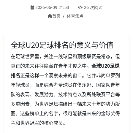
2026-06-09 21:53
26 次阅读
首页
/
体育焦点
全球U20足球排名的意义与价值
在足球世界里，关注一线球星和顶级联赛是常态，但
真正的未来往往隐藏在青年才俊之中。
全球U20足球
排名
正是这样一个洞察未来的窗口。它并非简单罗列
年轻球员，而是综合考量球员在俱乐部、国家队青年
队的表现、发展潜力、技术特点以及所处联赛平台等
多重因素，为世界足坛描绘出一幅未来十年的势力版
图。这些榜单上的名字，很可能就是未来的金球奖得
主和世界冠军的核心成员。