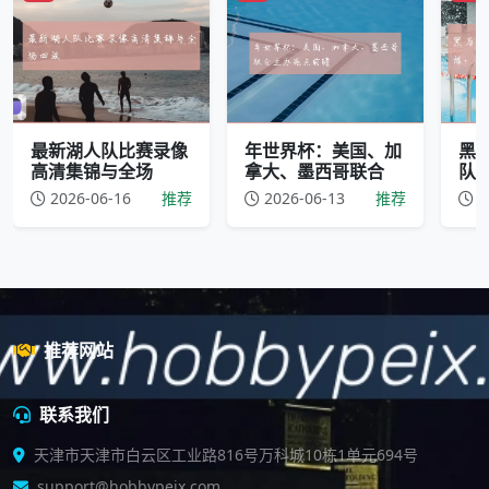
最新湖人队比赛录像
年世界杯：美国、加
黑
高清集锦与全场
拿大、墨西哥联合
队
2026-06-16
推荐
2026-06-13
推荐
2
推荐网站
联系我们
天津市天津市白云区工业路816号万科城10栋1单元694号
support@hobbypeix.com