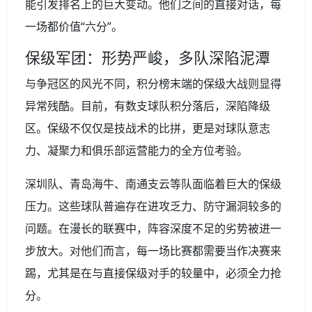
能引发排名上的巨大变动。他们之间的直接对话，每
一场都价值“六分”。
保级军团：形势严峻，多队深陷泥潭
与争冠区的风光不同，积分榜末端的保级大战则显得
异常残酷。目前，有数支球队积分落后，深陷降级
区。保级不仅仅是技战术的比拼，更是对球队意志
力、凝聚力和俱乐部运营能力的全方位考验。
深圳队、青岛海牛、南通支云等队面临着巨大的保级
压力。这些球队普遍存在进攻乏力、防守漏洞较多的
问题。在漫长的联赛中，阵容深度不足的劣势被进一
步放大。对他们而言，每一场比赛都需要当作决赛来
踢，尤其是在与直接保级对手的较量中，必须全力抢
分。