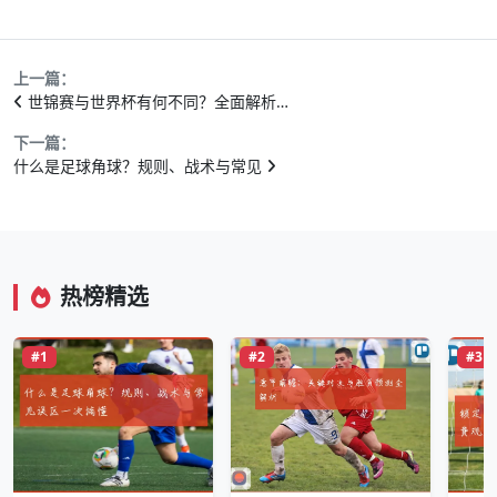
上一篇：
世锦赛与世界杯有何不同？全面解析…
下一篇：
什么是足球角球？规则、战术与常见
热榜精选
#1
#2
#3